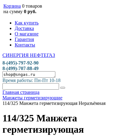
Корзина
0 товаров
на сумму
0 руб.
Как купить
Доставка
О магазине
Гарантия
Контакты
СИНЕРГИЯ НЕФТЕГАЗ
8-(495)-797-92-90
8-(499)-707-88-49
Время работы: Пн-Пт 10-18
Главная страница
Манжеты герметизирующие
114/325 Манжета герметизирующая Неразъёмная
114/325 Манжета
герметизирующая