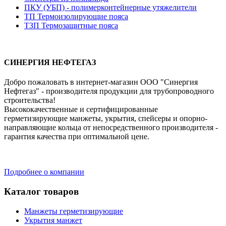
ПКУ (УБП) - полимерконтейнерные утяжелители
ТП Термоизолирующие пояса
ТЗП Термозащитные пояса
СИНЕРГИЯ НЕФТЕГАЗ
Добро пожаловать в интернет-магазин ООО "Синергия
Нефтегаз" - производителя продукции для трубопроводного
строительства!
Высококачественные и сертифицированные
герметизирующие манжеты, укрытия, спейсеры и опорно-
направляющие кольца от непосредственного производителя -
гарантия качества при оптимальной цене.
Подробнее о компании
Каталог товаров
Манжеты герметизирующие
Укрытия манжет