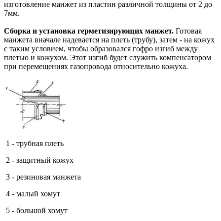
изготовление манжет из пластин различной толщины от 2 до
7мм.
Сборка и установка герметизирующих манжет.
Готовая
манжета вначале надевается на плеть (трубу), затем - на кожух
с таким условием, чтобы образовался гофро изгиб между
плетью и кожухом. Этот изгиб будет служить компенсатором
при перемещениях газопровода относительно кожуха.
1 - трубная плеть
2 - защитный кожух
3 - резиновая манжета
4 - малый хомут
5 - большой хомут