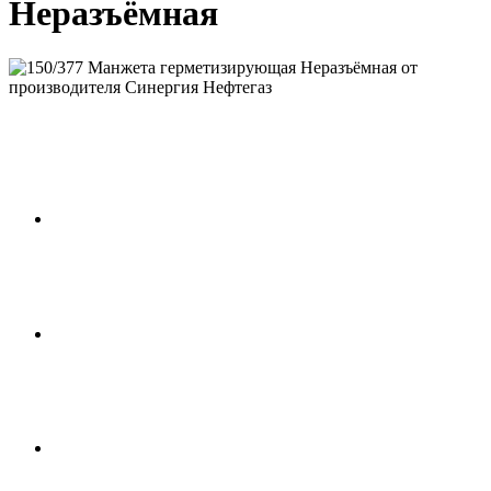
Неразъёмная