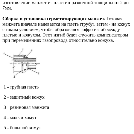
изготовление манжет из пластин различной толщины от 2 до
7мм.
Сборка и установка герметизирующих манжет.
Готовая
манжета вначале надевается на плеть (трубу), затем - на кожух
с таким условием, чтобы образовался гофро изгиб между
плетью и кожухом. Этот изгиб будет служить компенсатором
при перемещениях газопровода относительно кожуха.
1 - трубная плеть
2 - защитный кожух
3 - резиновая манжета
4 - малый хомут
5 - большой хомут