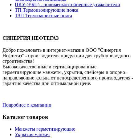
ПКУ (УБП) - полимерконтейнерные утяжелители
ТП Термоизолирующие пояса
ТЗП Термозащитные пояса
СИНЕРГИЯ НЕФТЕГАЗ
Добро пожаловать в интернет-магазин ООО "Синергия
Нефтегаз" - производителя продукции для трубопроводного
строительства!
Высококачественные и сертифицированные
герметизирующие манжеты, укрытия, спейсеры и опорно-
направляющие кольца от непосредственного производителя -
гарантия качества при оптимальной цене.
Подробнее о компании
Каталог товаров
Манжеты герметизирующие
Укрытия манжет