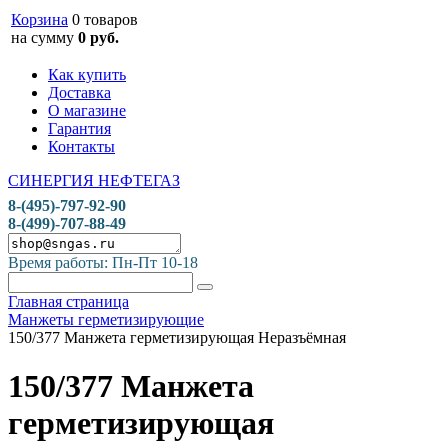
Корзина
0 товаров
на сумму
0 руб.
Как купить
Доставка
О магазине
Гарантия
Контакты
СИНЕРГИЯ НЕФТЕГАЗ
8-(495)-797-92-90
8-(499)-707-88-49
Время работы: Пн-Пт 10-18
Главная страница
Манжеты герметизирующие
150/377 Манжета герметизирующая Неразъёмная
150/377 Манжета
герметизирующая