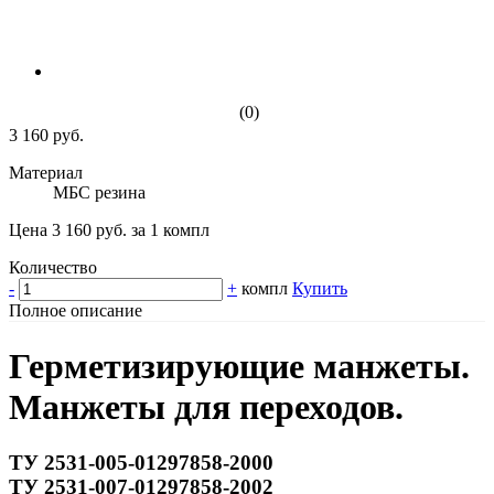
(0)
3 160 руб.
Материал
МБС резина
Цена 3 160 руб. за 1 компл
Количество
-
+
компл
Купить
Полное описание
Герметизирующие манжеты.
Манжеты для переходов.
ТУ 2531-005-01297858-2000
ТУ 2531-007-01297858-2002