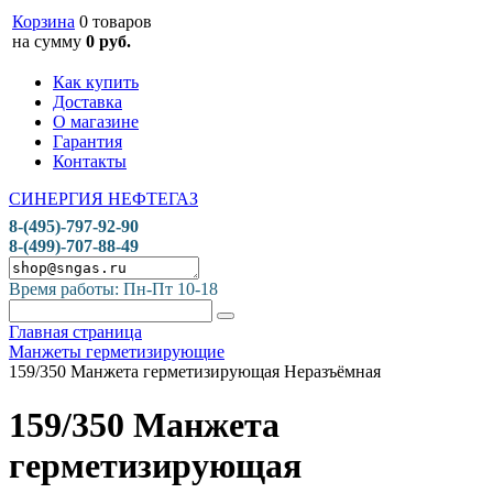
Корзина
0 товаров
на сумму
0 руб.
Как купить
Доставка
О магазине
Гарантия
Контакты
СИНЕРГИЯ НЕФТЕГАЗ
8-(495)-797-92-90
8-(499)-707-88-49
Время работы: Пн-Пт 10-18
Главная страница
Манжеты герметизирующие
159/350 Манжета герметизирующая Неразъёмная
159/350 Манжета
герметизирующая