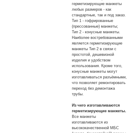
герметизирующие манжеты
любых размеров - как
стандартные, так и под заказ.
Тип 1 - гофрированные
(прессованные) манжеты;
Тип 2 - конусные манжеты.
Наиболее востребованными
является герметизирующие
манжеты Тип 2 в связи с
простотой, дешевизной
изделия и удобством
использования. Кроме того,
конусные манжеты могут
изготавливаться разъёмными,
что позволяет ремонтировать
переход без демонтажа
трубы.
Из чего изготавливаются
герметизирующие манжеты.
Все манжеты
изготавливаются из
высококачественной МБС