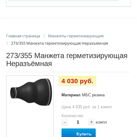
Главная страница
Манжеты герметизирующие
273/355 Манжета герметизирующая Неразъёмная
273/355 Манжета герметизирующая
Неразъёмная
4 030 руб.
Материал
МБС резина
Цена 4 030 руб. за 1 компл
Количество
-
+
компл
Купить