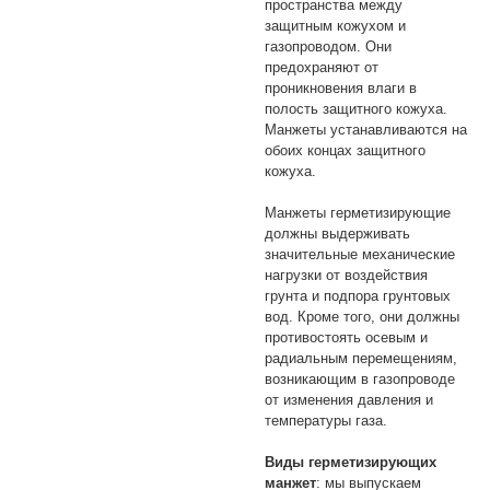
пространства между
защитным кожухом и
газопроводом. Они
предохраняют от
проникновения влаги в
полость защитного кожуха.
Манжеты устанавливаются на
обоих концах защитного
кожуха.
Манжеты герметизирующие
должны выдерживать
значительные механические
нагрузки от воздействия
грунта и подпора грунтовых
вод. Кроме того, они должны
противостоять осевым и
радиальным перемещениям,
возникающим в газопроводе
от изменения давления и
температуры газа.
Виды герметизирующих
манжет
: мы выпускаем