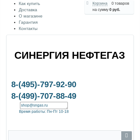
Как купить
Корзина
0 товаров
Доставка
на сумму
0 руб.
О магазине
Гарантия
Контакты
СИНЕРГИЯ НЕФТЕГАЗ
8-(495)-797-92-90
8-(499)-707-88-49
Время работы: Пн-Пт 10-18