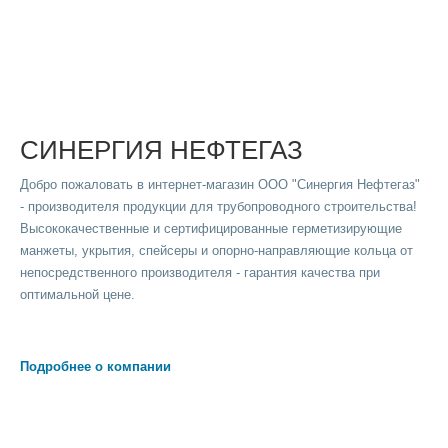
СИНЕРГИЯ НЕФТЕГАЗ
Добро пожаловать в интернет-магазин ООО "Синергия Нефтегаз"
- производителя продукции для трубопроводного строительства!
Высококачественные и сертифицированные герметизирующие
манжеты, укрытия, спейсеры и опорно-направляющие кольца от
непосредственного производителя - гарантия качества при
оптимальной цене.
Подробнее о компании