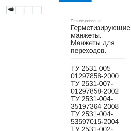
Полное описание
Герметизирующие
манжеты.
Манжеты для
переходов.
ТУ 2531-005-
01297858-2000
ТУ 2531-007-
01297858-2002
ТУ 2531-004-
35197364-2008
ТУ 2531-004-
53597015-2004
ТУ 2531-002-