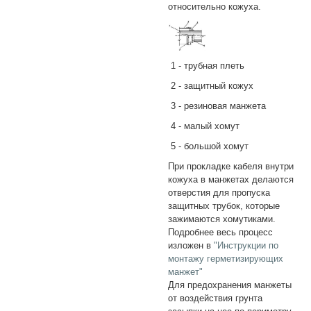
относительно кожуха.
1 - трубная плеть
2 - защитный кожух
3 - резиновая манжета
4 - малый хомут
5 - большой хомут
При прокладке кабеля внутри
кожуха в манжетах делаются
отверстия для пропуска
защитных трубок, которые
зажимаются хомутиками.
Подробнее весь процесс
изложен в
"Инструкции по
монтажу герметизирующих
манжет"
Для предохранения манжеты
от воздействия грунта