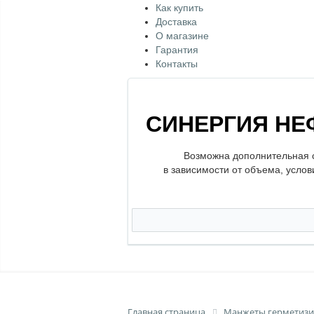
Как купить
Доставка
О магазине
Гарантия
Контакты
СИНЕРГИЯ НЕ
Возможна дополнительная 
в зависимости от объема, услов
Главная страница
Манжеты герметиз