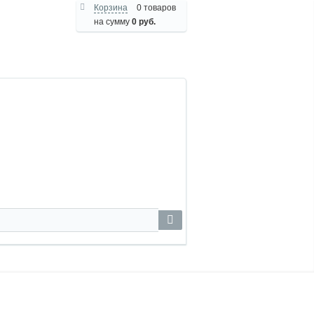
Корзина
0 товаров
на сумму
0 руб.