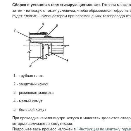
Сборка и установка герметизирующих манжет.
Готовая манжета
затем - на кожух с таким условием, чтобы образовался гофро из
будет служить компенсатором при перемещениях газопровода от
1 - трубная плеть
2 - защитный кожух
3 - резиновая манжета
4 - малый хомут
5 - большой хомут
При прокладке кабеля внутри кожуха в манжетах делаются отвер
которые зажимаются хомутиками.
Подробнее весь процесс изложен в
"Инструкции по монтажу гер