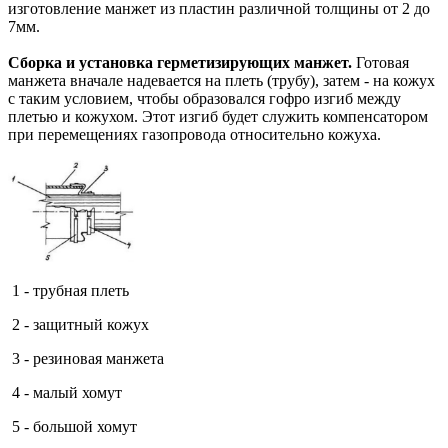
изготовление манжет из пластин различной толщины от 2 до
7мм.
Сборка и установка герметизирующих манжет.
Готовая
манжета вначале надевается на плеть (трубу), затем - на кожух
с таким условием, чтобы образовался гофро изгиб между
плетью и кожухом. Этот изгиб будет служить компенсатором
при перемещениях газопровода относительно кожуха.
1 - трубная плеть
2 - защитный кожух
3 - резиновая манжета
4 - малый хомут
5 - большой хомут