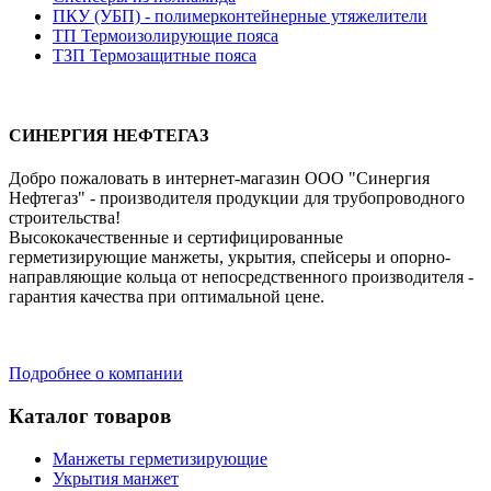
ПКУ (УБП) - полимерконтейнерные утяжелители
ТП Термоизолирующие пояса
ТЗП Термозащитные пояса
СИНЕРГИЯ НЕФТЕГАЗ
Добро пожаловать в интернет-магазин ООО "Синергия
Нефтегаз" - производителя продукции для трубопроводного
строительства!
Высококачественные и сертифицированные
герметизирующие манжеты, укрытия, спейсеры и опорно-
направляющие кольца от непосредственного производителя -
гарантия качества при оптимальной цене.
Подробнее о компании
Каталог товаров
Манжеты герметизирующие
Укрытия манжет