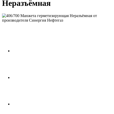
Неразъёмная