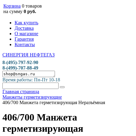
Корзина
0 товаров
на сумму
0 руб.
Как купить
Доставка
О магазине
Гарантия
Контакты
СИНЕРГИЯ НЕФТЕГАЗ
8-(495)-797-92-90
8-(499)-707-88-49
Время работы: Пн-Пт 10-18
Главная страница
Манжеты герметизирующие
406/700 Манжета герметизирующая Неразъёмная
406/700 Манжета
герметизирующая