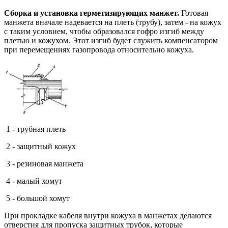
Сборка и установка герметизирующих манжет.
Готовая
манжета вначале надевается на плеть (трубу), затем - на кожух
с таким условием, чтобы образовался гофро изгиб между
плетью и кожухом. Этот изгиб будет служить компенсатором
при перемещениях газопровода относительно кожуха.
1 - трубная плеть
2 - защитный кожух
3 - резиновая манжета
4 - малый хомут
5 - большой хомут
При прокладке кабеля внутри кожуха в манжетах делаются
отверстия для пропуска защитных трубок, которые