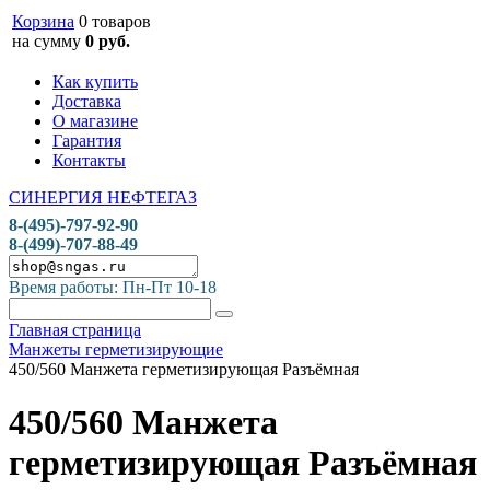
Корзина
0 товаров
на сумму
0 руб.
Как купить
Доставка
О магазине
Гарантия
Контакты
СИНЕРГИЯ НЕФТЕГАЗ
8-(495)-797-92-90
8-(499)-707-88-49
Время работы: Пн-Пт 10-18
Главная страница
Манжеты герметизирующие
450/560 Манжета герметизирующая Разъёмная
450/560 Манжета
герметизирующая Разъёмная