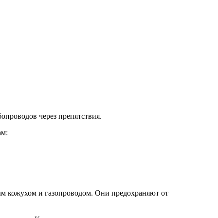
опроводов через препятствия.
м:
м кожухом и газопроводом. Они предохраняют от