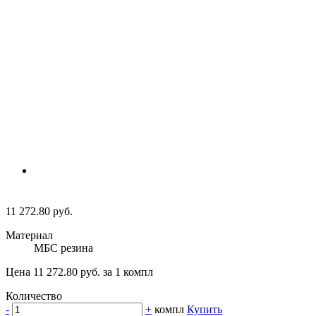
11 272.80 руб.
Материал
МБС резина
Цена 11 272.80 руб. за 1 компл
Количество
-
+
компл
Купить