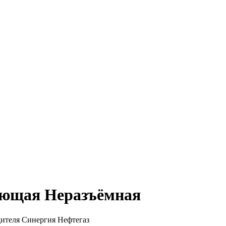
ующая Неразъёмная