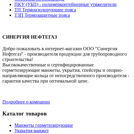
ПКУ (УБП) - полимерконтейнерные утяжелители
ТП Термоизолирующие пояса
ТЗП Термозащитные пояса
СИНЕРГИЯ НЕФТЕГАЗ
Добро пожаловать в интернет-магазин ООО "Синергия
Нефтегаз" - производителя продукции для трубопроводного
строительства!
Высококачественные и сертифицированные
герметизирующие манжеты, укрытия, спейсеры и опорно-
направляющие кольца от непосредственного производителя -
гарантия качества при оптимальной цене.
Подробнее о компании
Каталог товаров
Манжеты герметизирующие
Укрытия манжет