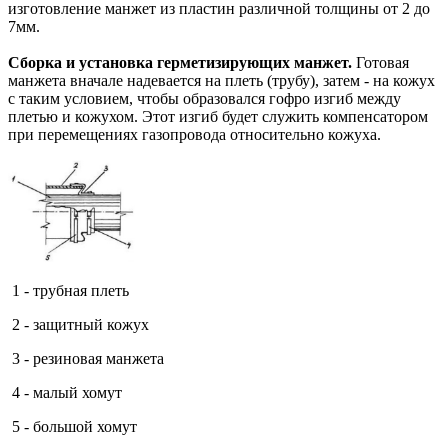
изготовление манжет из пластин различной толщины от 2 до
7мм.
Сборка и установка герметизирующих манжет.
Готовая
манжета вначале надевается на плеть (трубу), затем - на кожух
с таким условием, чтобы образовался гофро изгиб между
плетью и кожухом. Этот изгиб будет служить компенсатором
при перемещениях газопровода относительно кожуха.
1 - трубная плеть
2 - защитный кожух
3 - резиновая манжета
4 - малый хомут
5 - большой хомут