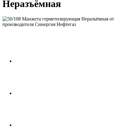
Неразъёмная