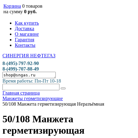
Корзина
0 товаров
на сумму
0 руб.
Как купить
Доставка
О магазине
Гарантия
Контакты
СИНЕРГИЯ НЕФТЕГАЗ
8-(495)-797-92-90
8-(499)-707-88-49
Время работы: Пн-Пт 10-18
Главная страница
Манжеты герметизирующие
50/108 Манжета герметизирующая Неразъёмная
50/108 Манжета
герметизирующая