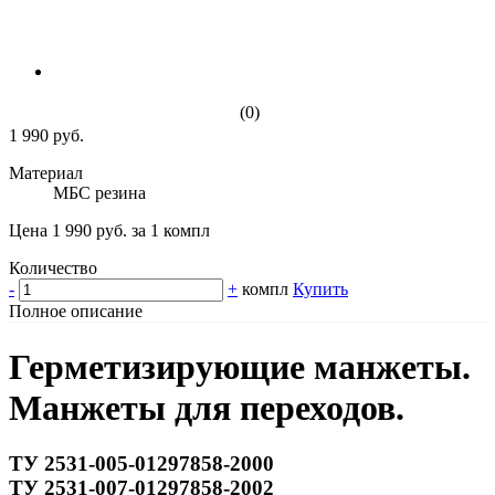
(0)
1 990 руб.
Материал
МБС резина
Цена 1 990 руб. за 1 компл
Количество
-
+
компл
Купить
Полное описание
Герметизирующие манжеты.
Манжеты для переходов.
ТУ 2531-005-01297858-2000
ТУ 2531-007-01297858-2002