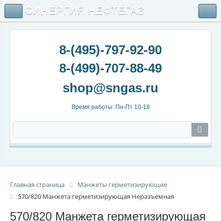
СИНЕРГИЯ НЕФТЕГАЗ
8-(495)-797-92-90
8-(499)-707-88-49
Время работы: Пн-Пт 10-18
Главная страница
Манжеты герметизирующие
570/820 Манжета герметизирующая Неразъёмная
570/820 Манжета герметизирующая