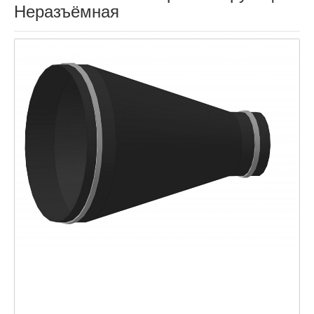
Неразъёмная