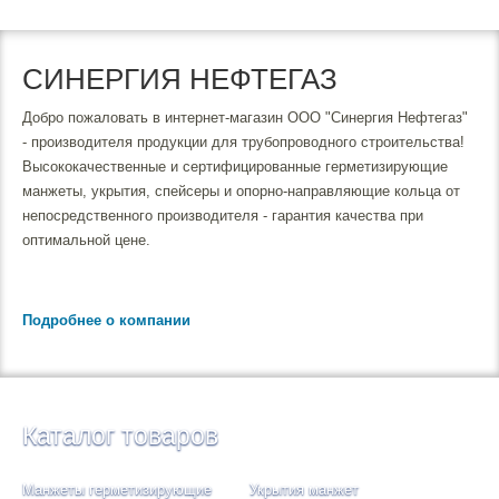
СИНЕРГИЯ НЕФТЕГАЗ
Добро пожаловать в интернет-магазин ООО "Синергия Нефтегаз"
- производителя продукции для трубопроводного строительства!
Высококачественные и сертифицированные герметизирующие
манжеты, укрытия, спейсеры и опорно-направляющие кольца от
непосредственного производителя - гарантия качества при
оптимальной цене.
Подробнее о компании
Каталог товаров
Манжеты герметизирующие
Укрытия манжет