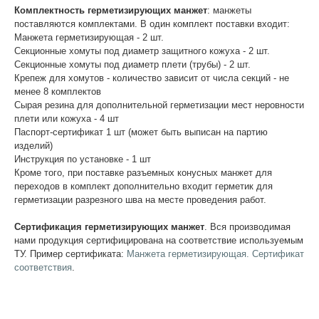
Комплектность герметизирующих манжет
: манжеты
поставляются комплектами. В один комплект поставки входит:
Манжета герметизирующая - 2 шт.
Секционные хомуты под диаметр защитного кожуха - 2 шт.
Секционные хомуты под диаметр плети (трубы) - 2 шт.
Крепеж для хомутов - количество зависит от числа секций - не
менее 8 комплектов
Сырая резина для дополнительной герметизации мест неровности
плети или кожуха - 4 шт
Паспорт-сертификат 1 шт (может быть выписан на партию
изделий)
Инструкция по установке - 1 шт
Кроме того, при поставке разъемных конусных манжет для
переходов в комплект дополнительно входит герметик для
герметизации разрезного шва на месте проведения работ.
Сертификация герметизирующих манжет
. Вся производимая
нами продукция сертифицирована на соответствие используемым
ТУ. Пример сертификата:
Манжета герметизирующая. Сертификат
соответствия
.