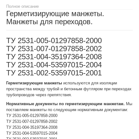
Полное описание
Герметизирующие манжеты.
Манжеты для переходов.
ТУ 2531-005-01297858-2000
ТУ 2531-007-01297858-2002
ТУ 2531-004-35197364-2008
ТУ 2531-004-53597015-2004
ТУ 2531-002-53597015-2001
Герметизирующие манжеты
используются для изоляции
пространства между трубой и бетонным футляром при переходах
трубопроводов через препятствия.
Нормативные документы по герметизирующим манжетам.
Мы
поставляем манжеты по следующим нормативным документам:
ТУ 2531-005-01297858-2000
ТУ 2531-007-01297858-2002
ТУ 2531-004-35197364-2008
ТУ 2531-004-53597015-2004