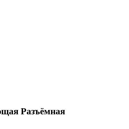
ющая Разъёмная