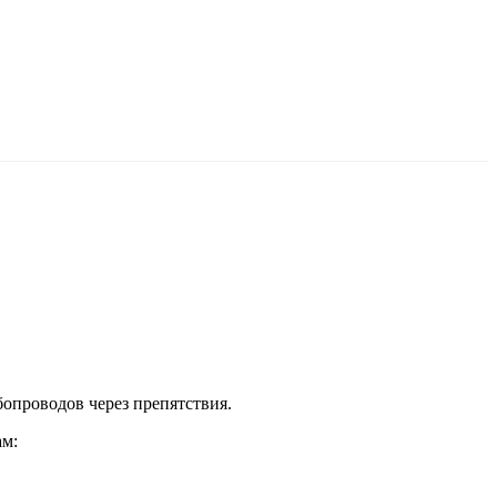
опроводов через препятствия.
м: