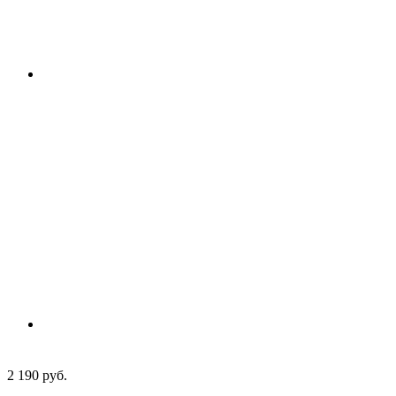
2 190 руб.