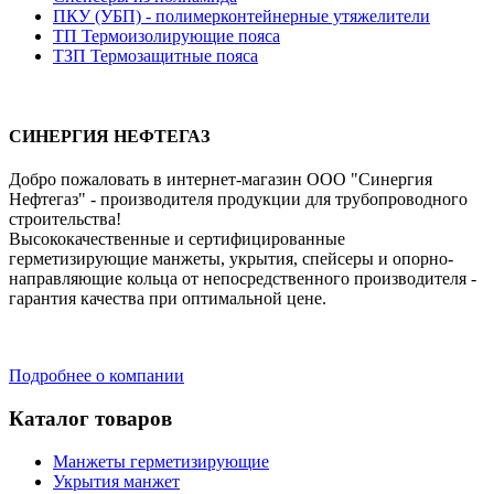
ПКУ (УБП) - полимерконтейнерные утяжелители
ТП Термоизолирующие пояса
ТЗП Термозащитные пояса
СИНЕРГИЯ НЕФТЕГАЗ
Добро пожаловать в интернет-магазин ООО "Синергия
Нефтегаз" - производителя продукции для трубопроводного
строительства!
Высококачественные и сертифицированные
герметизирующие манжеты, укрытия, спейсеры и опорно-
направляющие кольца от непосредственного производителя -
гарантия качества при оптимальной цене.
Подробнее о компании
Каталог товаров
Манжеты герметизирующие
Укрытия манжет