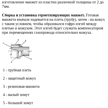
изготовление манжет из пластин различной толщины от 2 до
7мм.
Сборка и установка герметизирующих манжет.
Готовая
манжета вначале надевается на плеть (трубу), затем - на кожух
с таким условием, чтобы образовался гофро изгиб между
плетью и кожухом. Этот изгиб будет служить компенсатором
при перемещениях газопровода относительно кожуха.
1 - трубная плеть
2 - защитный кожух
3 - резиновая манжета
4 - малый хомут
5 - большой хомут