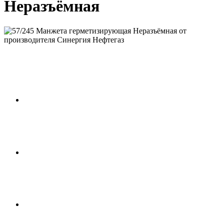
Неразъёмная