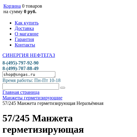
Корзина
0 товаров
на сумму
0 руб.
Как купить
Доставка
О магазине
Гарантия
Контакты
СИНЕРГИЯ НЕФТЕГАЗ
8-(495)-797-92-90
8-(499)-707-88-49
Время работы: Пн-Пт 10-18
Главная страница
Манжеты герметизирующие
57/245 Манжета герметизирующая Неразъёмная
57/245 Манжета
герметизирующая