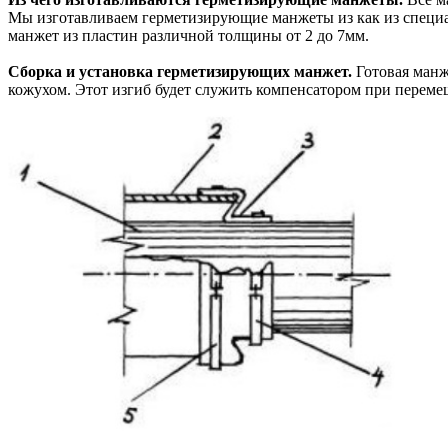
Мы изготавливаем герметизирующие манжеты из как из специал
манжет из пластин различной толщины от 2 до 7мм.
Сборка и установка герметизирующих манжет.
Готовая манже
кожухом. Этот изгиб будет служить компенсатором при переме