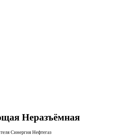
ющая Неразъёмная