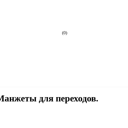
(0)
анжеты для переходов.