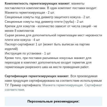
Комплектность герметизирующих манжет
: манжеты
поставляются комплектами. В один комплект поставки входит:
Манжета герметизирующая - 2 шт.
Секционные хомуты под диаметр защитного кожуха - 2 шт.
Секционные хомуты под диаметр плети (трубы) - 2 шт.
Крепеж для хомутов - количество зависит от числа секций - не
менее 8 комплектов
Сырая резина для дополнительной герметизации мест неровности
плети или кожуха - 4 шт
Паспорт-сертификат 1 шт (может быть выписан на партию
изделий)
Инструкция по установке - 1 шт
Кроме того, при поставке разъемных конусных манжет для
переходов в комплект дополнительно входит герметик для
герметизации разрезного шва на месте проведения работ.
Сертификация герметизирующих манжет
. Вся производимая
нами продукция сертифицирована на соответствие используемым
ТУ. Пример сертификата:
Манжета герметизирующая. Сертификат
соответствия
.
Персональные рекомендации: