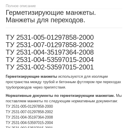
Полное описание
Герметизирующие манжеты.
Манжеты для переходов.
ТУ 2531-005-01297858-2000
ТУ 2531-007-01297858-2002
ТУ 2531-004-35197364-2008
ТУ 2531-004-53597015-2004
ТУ 2531-002-53597015-2001
Герметизирующие манжеты
используются для изоляции
пространства между трубой и бетонным футляром при переходах
трубопроводов через препятствия.
Нормативные документы по герметизирующим манжетам.
Мы
поставляем манжеты по следующим нормативным документам:
ТУ 2531-005-01297858-2000
ТУ 2531-007-01297858-2002
ТУ 2531-004-35197364-2008
ТУ 2531-004-53597015-2004