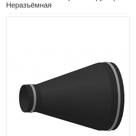
Неразъёмная