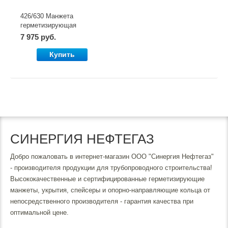
426/630 Манжета
герметизирующая
Разъёмная
7 975 руб.
Купить
СИНЕРГИЯ НЕФТЕГАЗ
Добро пожаловать в интернет-магазин ООО "Синергия Нефтегаз"
- производителя продукции для трубопроводного строительства!
Высококачественные и сертифицированные герметизирующие
манжеты, укрытия, спейсеры и опорно-направляющие кольца от
непосредственного производителя - гарантия качества при
оптимальной цене.