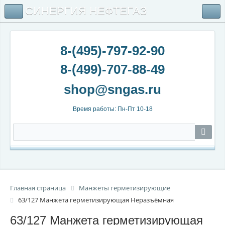
СИНЕРГИЯ НЕФТЕГАЗ
8-(495)-797-92-90
8-(499)-707-88-49
Время работы: Пн-Пт 10-18
Главная страница
Манжеты герметизирующие
63/127 Манжета герметизирующая Неразъёмная
63/127 Манжета герметизирующая