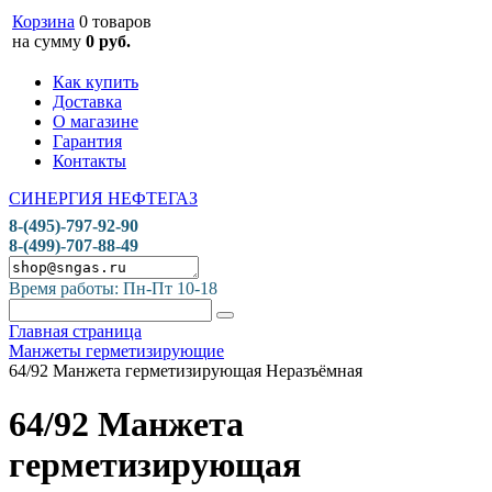
Корзина
0 товаров
на сумму
0 руб.
Как купить
Доставка
О магазине
Гарантия
Контакты
СИНЕРГИЯ НЕФТЕГАЗ
8-(495)-797-92-90
8-(499)-707-88-49
Время работы: Пн-Пт 10-18
Главная страница
Манжеты герметизирующие
64/92 Манжета герметизирующая Неразъёмная
64/92 Манжета
герметизирующая