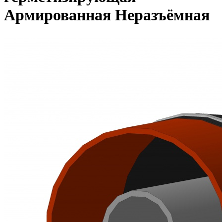
Армированная Неразъёмная