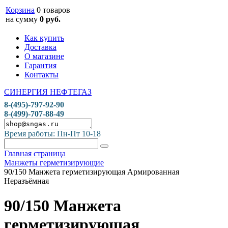
Корзина
0 товаров
на сумму
0 руб.
Как купить
Доставка
О магазине
Гарантия
Контакты
СИНЕРГИЯ НЕФТЕГАЗ
8-(495)-797-92-90
8-(499)-707-88-49
Время работы: Пн-Пт 10-18
Главная страница
Манжеты герметизирующие
90/150 Манжета герметизирующая Армированная
Неразъёмная
90/150 Манжета
герметизирующая