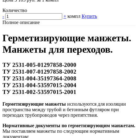
Количество
-
+
компл
Купить
Полное описание
Герметизирующие манжеты.
Манжеты для переходов.
ТУ 2531-005-01297858-2000
ТУ 2531-007-01297858-2002
ТУ 2531-004-35197364-2008
ТУ 2531-004-53597015-2004
ТУ 2531-002-53597015-2001
Герметизирующие манжеты
используются для изоляции
пространства между трубой и бетонным футляром при
переходах трубопроводов через препятствия.
Нормативные документы по герметизирующим манжетам.
Мы поставляем манжеты по следующим нормативным
документам: