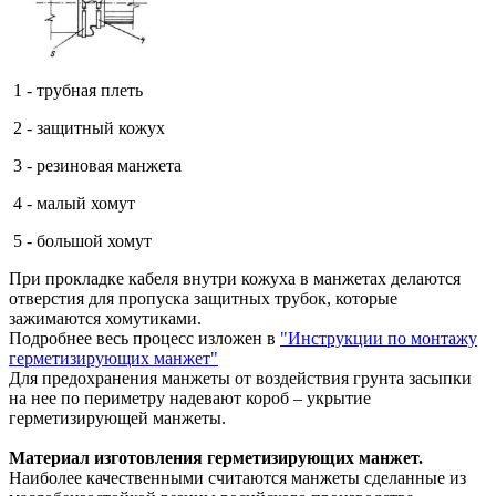
1 - трубная плеть
2 - защитный кожух
3 - резиновая манжета
4 - малый хомут
5 - большой хомут
При прокладке кабеля внутри кожуха в манжетах делаются
отверстия для пропуска защитных трубок, которые
зажимаются хомутиками.
Подробнее весь процесс изложен в
"Инструкции по монтажу
герметизирующих манжет"
Для предохранения манжеты от воздействия грунта засыпки
на нее по периметру надевают короб – укрытие
герметизирующей манжеты.
Материал изготовления герметизирующих манжет.
Наиболее качественными считаются манжеты сделанные из