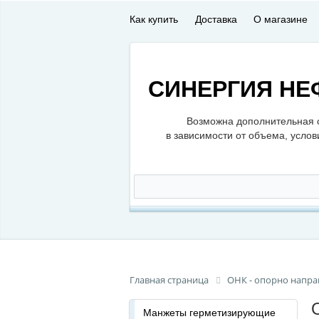
Как купить
Доставка
О магазине
СИНЕРГИЯ НЕ
Возможна дополнительная 
в зависимости от объема, услов
Главная страница
ОНК - опорно напр
Манжеты герметизирующие