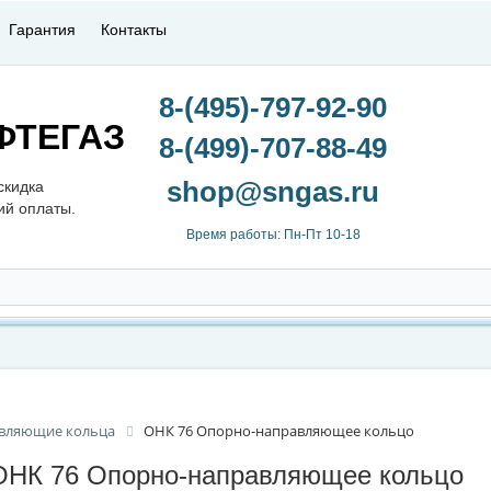
Гарантия
Контакты
8-(495)-797-92-90
ФТЕГАЗ
8-(499)-707-88-49
скидка
ий оплаты.
Время работы: Пн-Пт 10-18
авляющие кольца
ОНК 76 Опорно-направляющее кольцо
ОНК 76 Опорно-направляющее кольцо