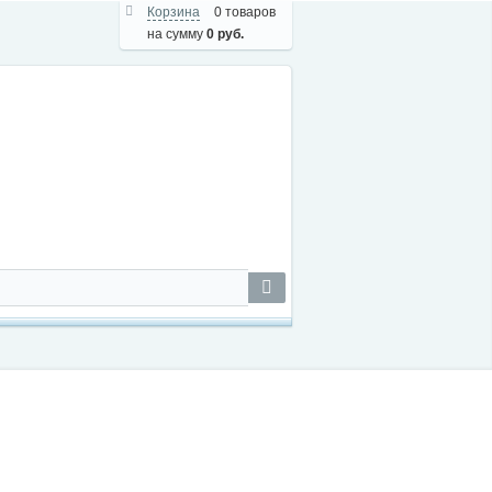
Корзина
0 товаров
на сумму
0 руб.