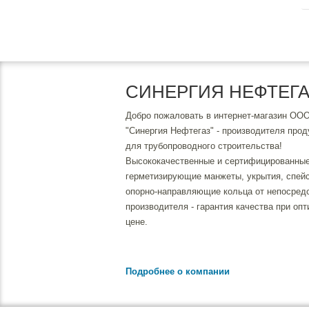
СИНЕРГИЯ НЕФТЕГ
Добро пожаловать в интернет-магазин ОО
"Синергия Нефтегаз" - производителя прод
для трубопроводного строительства!
Высококачественные и сертифицированны
герметизирующие манжеты, укрытия, спей
опорно-направляющие кольца от непосред
производителя - гарантия качества при оп
цене.
Подробнее о компании