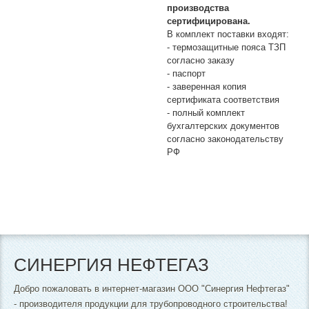
производства
сертифицирована.
В комплект поставки входят:
- термозащитные пояса ТЗП
согласно заказу
- паспорт
- заверенная копия
сертификата соответствия
- полный комплект
бухгалтерских документов
согласно законодательству
РФ
СИНЕРГИЯ НЕФТЕГАЗ
Добро пожаловать в интернет-магазин ООО "Синергия Нефтегаз"
- производителя продукции для трубопроводного строительства!