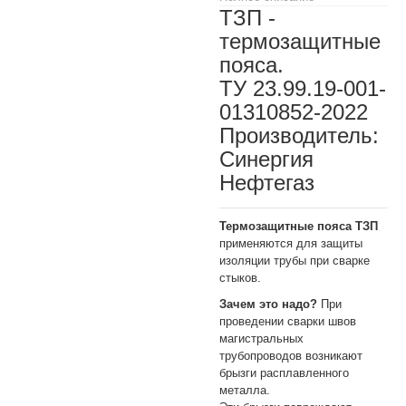
ТЗП -
термозащитные
пояса.
ТУ 23.99.19-001-
01310852-2022
Производитель:
Синергия
Нефтегаз
Термозащитные пояса ТЗП
применяются для защиты
изоляции трубы при сварке
стыков.
Зачем это надо?
При
проведении сварки швов
магистральных
трубопроводов возникают
брызги расплавленного
металла.