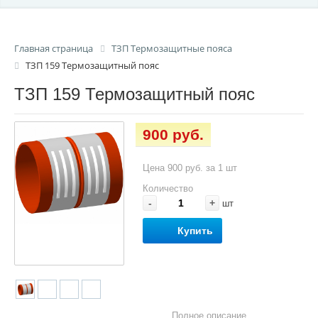
Главная страница
ТЗП Термозащитные пояса
ТЗП 159 Термозащитный пояс
ТЗП 159 Термозащитный пояс
900 руб.
Цена 900 руб. за 1 шт
Количество
-
+
шт
Купить
Полное описание