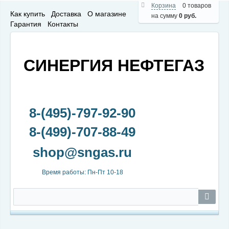
Корзина
0 товаров
Как купить
Доставка
О магазине
на сумму
0 руб.
Гарантия
Контакты
СИНЕРГИЯ НЕФТЕГАЗ
8-(495)-797-92-90
8-(499)-707-88-49
Время работы: Пн-Пт 10-18