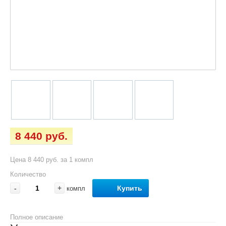
8 440 руб.
Цена 8 440 руб. за 1 компл
Количество
-
+
Купить
компл
Полное описание