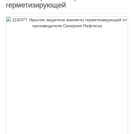
герметизирующей