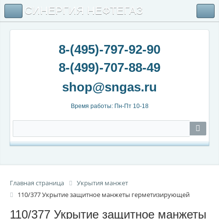
СИНЕРГИЯ НЕФТЕГАЗ
8-(495)-797-92-90
8-(499)-707-88-49
Время работы: Пн-Пт 10-18
Главная страница
Укрытия манжет
110/377 Укрытие защитное манжеты герметизирующей
110/377 Укрытие защитное манжеты