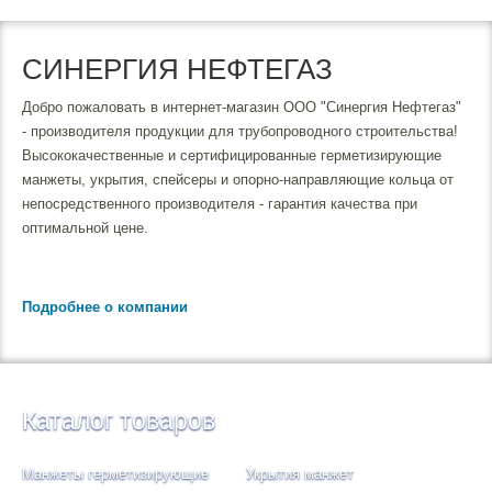
СИНЕРГИЯ НЕФТЕГАЗ
Добро пожаловать в интернет-магазин ООО "Синергия Нефтегаз"
- производителя продукции для трубопроводного строительства!
Высококачественные и сертифицированные герметизирующие
манжеты, укрытия, спейсеры и опорно-направляющие кольца от
непосредственного производителя - гарантия качества при
оптимальной цене.
Подробнее о компании
Каталог товаров
Манжеты герметизирующие
Укрытия манжет