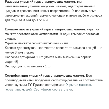
Размеры укрытий герметизирующих манжет
: мы
изготавливаем укрытия конусных манжет, адаптированные к
нуждам и требованиям наших потребителей. У нас есть опыт
изготовления укрытий герметизирующих манжет любого размера
для труб от 30мм до 1720мм.
Комплектность укрытий герметизирующих манжет
: укрытия
манжет поставляются комплектами. В один комплект поставки
входит:
Укрытие манжеты герметизирующей - 2 шт.
Крепеж для хомутов - количество зависит от размера секций - не
менее 8 комплектов
Паспорт-сертификат 1 шт (может быть выписан на партию
изделий)
Инструкция по установке - 1 шт
Сертификация укрытий герметизирующих манжет
. Вся
производимая нами продукция сертифицирована на соответствие
используемым ТУ. Пример сертификата:
Укрытие манжеты
герметизирующей. Сертификат соответствия
.