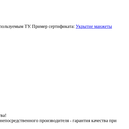
спользуемым ТУ. Пример сертификата:
Укрытие манжеты
ва!
посредственного производителя - гарантия качества при