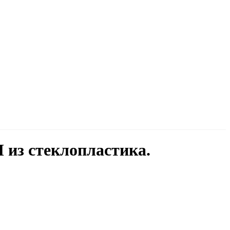
из стеклопластика.