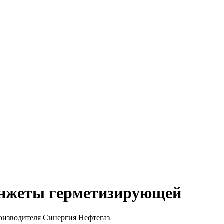
анжеты герметизирующей