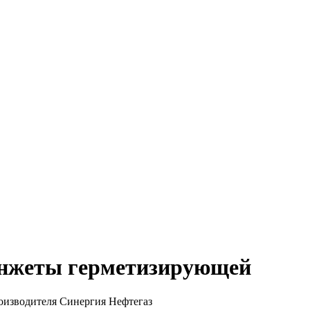
анжеты герметизирующей