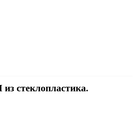
из стеклопластика.