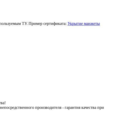
спользуемым ТУ. Пример сертификата:
Укрытие манжеты
ва!
посредственного производителя - гарантия качества при