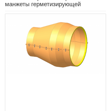
манжеты герметизирующей