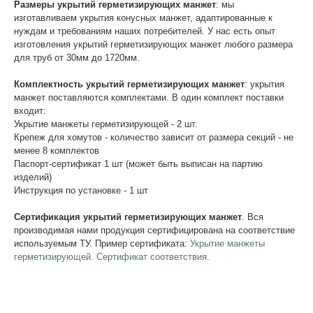
Размеры укрытий герметизирующих манжет
: мы
изготавливаем укрытия конусных манжет, адаптированные к
нуждам и требованиям наших потребителей. У нас есть опыт
изготовления укрытий герметизирующих манжет любого размера
для труб от 30мм до 1720мм.
Комплектность укрытий герметизирующих манжет
: укрытия
манжет поставляются комплектами. В один комплект поставки
входит:
Укрытие манжеты герметизирующей - 2 шт.
Крепеж для хомутов - количество зависит от размера секций - не
менее 8 комплектов
Паспорт-сертификат 1 шт (может быть выписан на партию
изделий)
Инструкция по установке - 1 шт
Сертификация укрытий герметизирующих манжет
. Вся
производимая нами продукция сертифицирована на соответствие
используемым ТУ. Пример сертификата:
Укрытие манжеты
герметизирующей. Сертификат соответствия
.