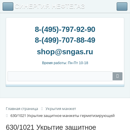
СИНЕРГИЯ НЕФТЕГАЗ
8-(495)-797-92-90
8-(499)-707-88-49
Время работы: Пн-Пт 10-18
Главная страница
Укрытия манжет
630/1021 Укрытие защитное манжеты герметизирующей
630/1021 Укрытие защитное