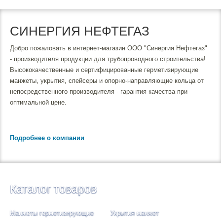
СИНЕРГИЯ НЕФТЕГАЗ
Добро пожаловать в интернет-магазин ООО "Синергия Нефтегаз"
- производителя продукции для трубопроводного строительства!
Высококачественные и сертифицированные герметизирующие
манжеты, укрытия, спейсеры и опорно-направляющие кольца от
непосредственного производителя - гарантия качества при
оптимальной цене.
Подробнее о компании
Каталог товаров
Манжеты герметизирующие
Укрытия манжет