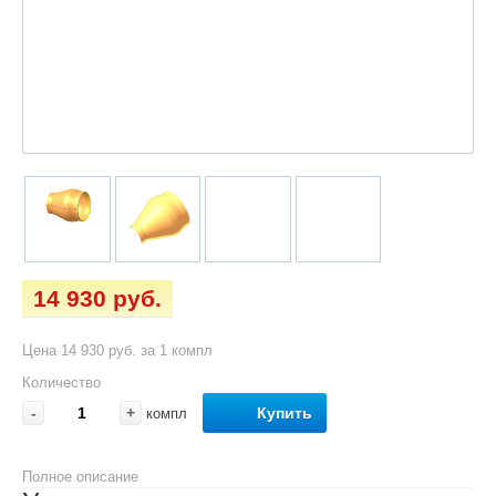
14 930 руб.
Цена 14 930 руб. за 1 компл
Количество
-
+
Купить
компл
Полное описание