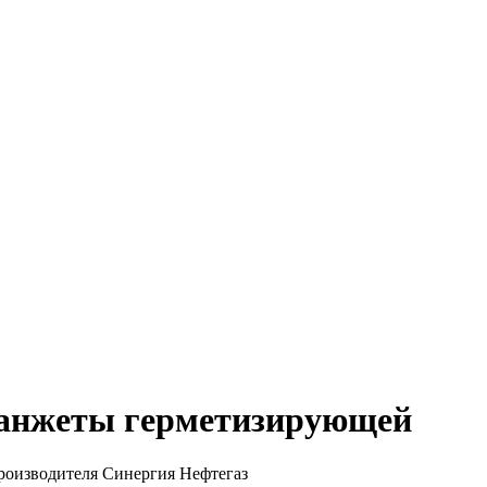
манжеты герметизирующей