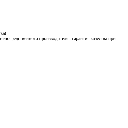
ва!
посредственного производителя - гарантия качества при