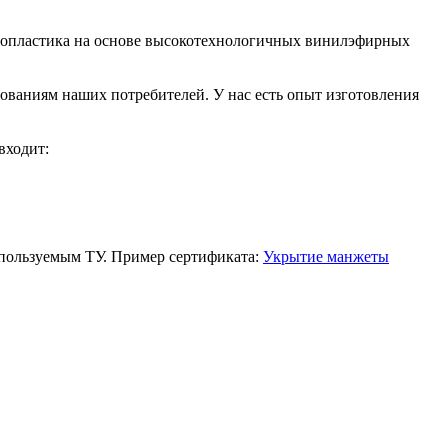
клопластика на основе высокотехнологичных винилэфирных
ованиям наших потребителей. У нас есть опыт изготовления
входит:
спользуемым ТУ. Пример сертификата:
Укрытие манжеты